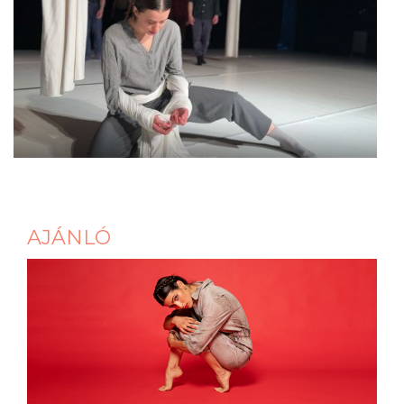
AJÁNLÓ