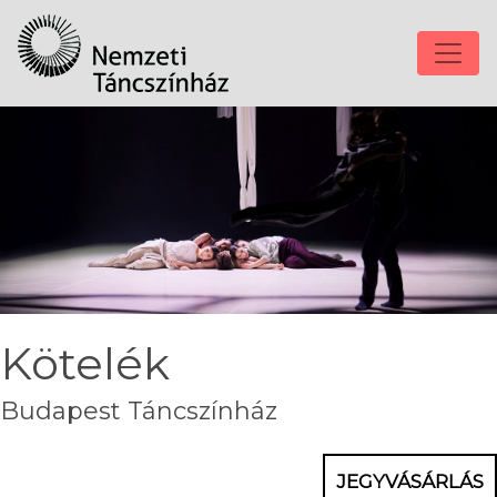
Kötelék
Budapest Táncszínház
JEGYVÁSÁRLÁS