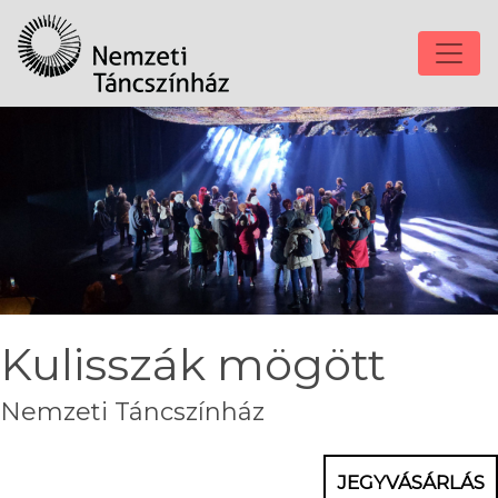
Kulisszák mögött
Nemzeti Táncszínház
JEGYVÁSÁRLÁS