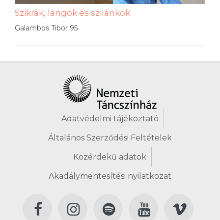
Szikrák, lángok és szilánkok
Galambos Tibor 95
Adatvédelmi tájékoztató
Általános Szerződési Feltételek
Közérdekű adatok
Akadálymentesítési nyilatkozat