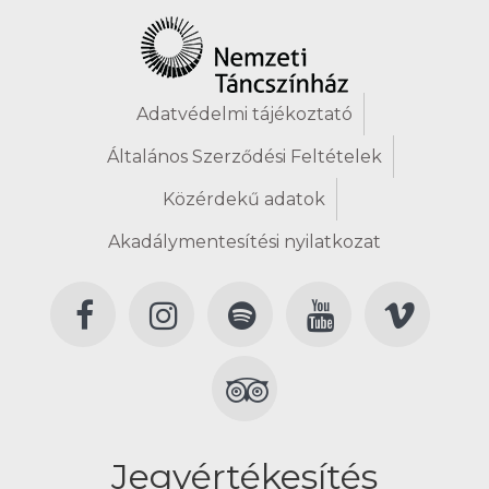
Adatvédelmi tájékoztató
Általános Szerződési Feltételek
Közérdekű adatok
Akadálymentesítési nyilatkozat
Jegyértékesítés