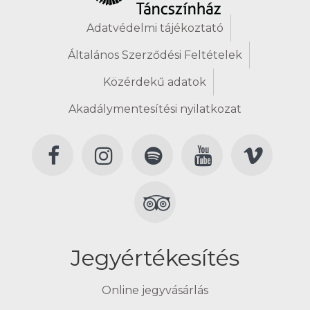
Adatvédelmi tájékoztató
Általános Szerződési Feltételek
Közérdekű adatok
Akadálymentesítési nyilatkozat
Jegyértékesítés
Online jegyvásárlás