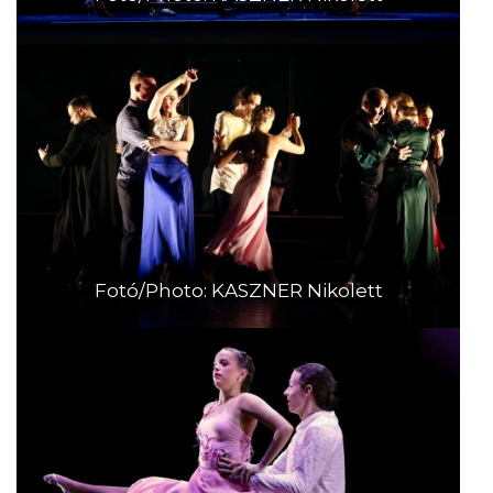
Fotó/Photo: KASZNER Nikolett