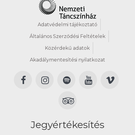
Adatvédelmi tájékoztató
Általános Szerződési Feltételek
Közérdekű adatok
Akadálymentesítési nyilatkozat
Jegyértékesítés