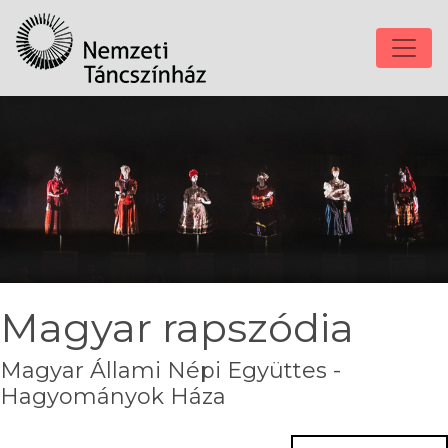
Magyar rapszódia
Magyar Állami Népi Együttes -
Hagyományok Háza