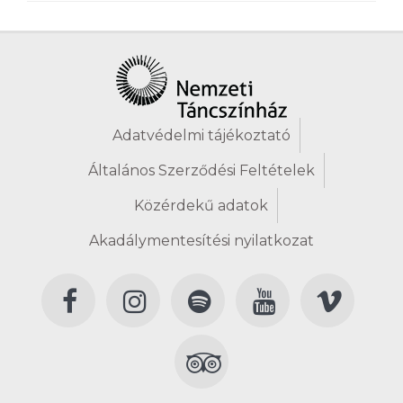
Adatvédelmi tájékoztató
Általános Szerződési Feltételek
Közérdekű adatok
Akadálymentesítési nyilatkozat