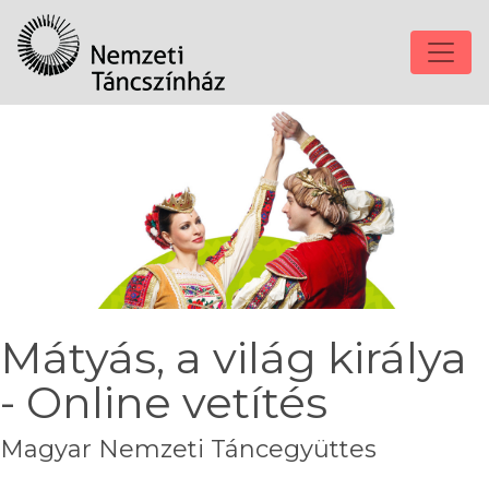
Mátyás, a világ királya
- Online vetítés
Magyar Nemzeti Táncegyüttes