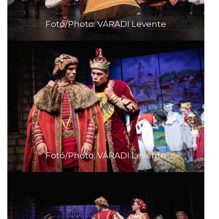
Fotó/Photo: VÁRADI Levente
Fotó/Photo: VÁRADI Levente