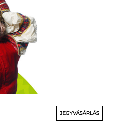
JEGYVÁSÁRLÁS