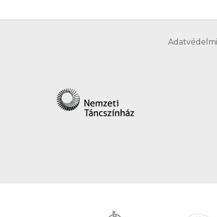
Adatvédelmi