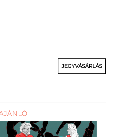
JEGYVÁSÁRLÁS
AJÁNLÓ