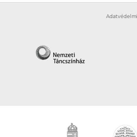
Adatvédelmi