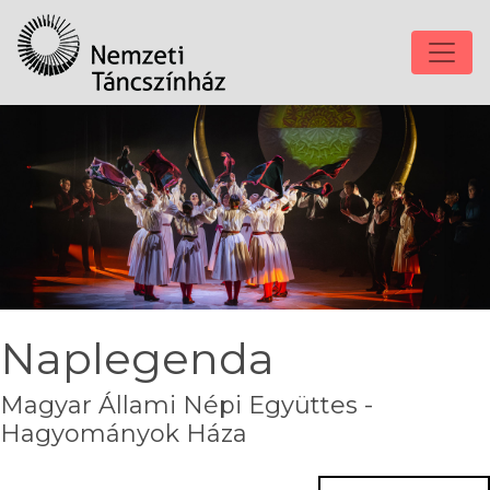
Naplegenda
Magyar Állami Népi Együttes -
Hagyományok Háza