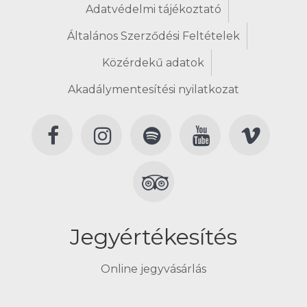
Adatvédelmi tájékoztató
Általános Szerződési Feltételek
Közérdekű adatok
Akadálymentesítési nyilatkozat
Jegyértékesítés
Online jegyvásárlás