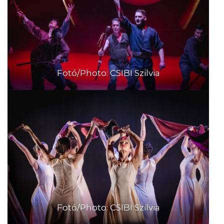
Fotó/Photo: CSIBI Szilvia
Fotó/Photo: CSIBI Szilvia