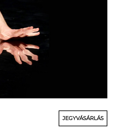
JEGYVÁSÁRLÁS