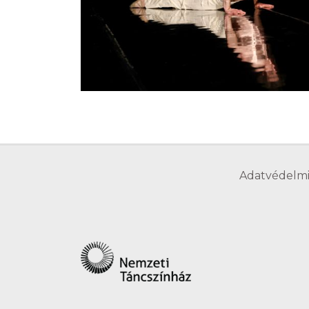
Adatvédelmi