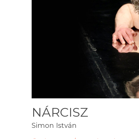
NÁRCISZ
Simon István