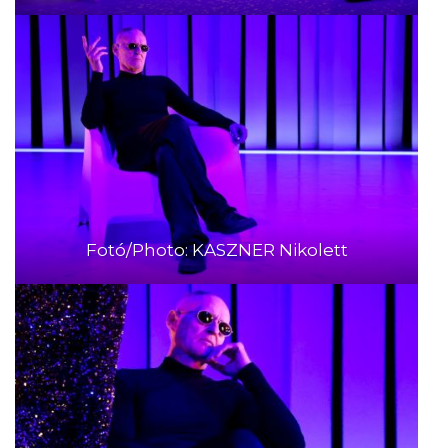
Fotó/Photo: KASZNER Nikolett