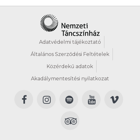
Adatvédelmi tájékoztató
Általános Szerződési Feltételek
Közérdekű adatok
Akadálymentesítési nyilatkozat