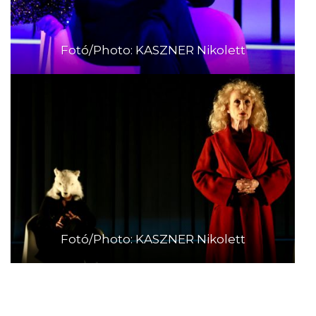
Fotó/Photo: KASZNER Nikolett
Fotó/Photo: KASZNER Nikolett