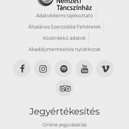
Adatvédelmi tájékoztató
Általános Szerződési Feltételek
Közérdekű adatok
Akadálymentesítési nyilatkozat
Jegyértékesítés
Online jegyvásárlás