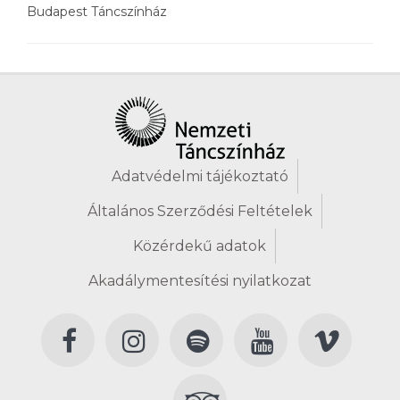
Budapest Táncszínház
Adatvédelmi tájékoztató
Általános Szerződési Feltételek
Közérdekű adatok
Akadálymentesítési nyilatkozat