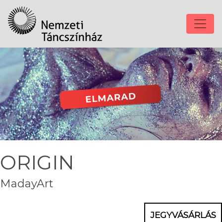
ORIGIN
MadayArt
JEGYVÁSÁRLÁS