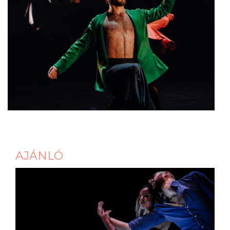
AJÁNLÓ