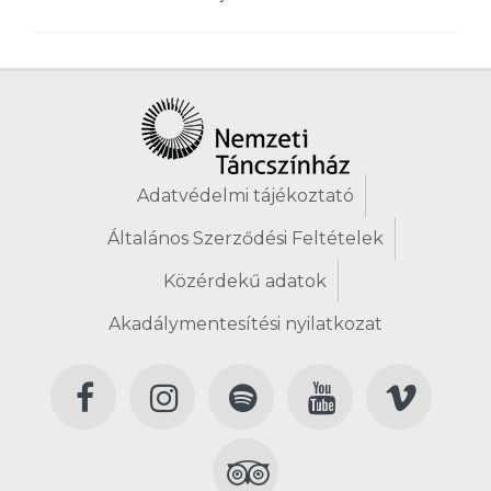
Adatvédelmi tájékoztató
Általános Szerződési Feltételek
Közérdekű adatok
Akadálymentesítési nyilatkozat