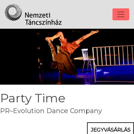
Party Time
PR–Evolution Dance Company
JEGYVÁSÁRLÁS