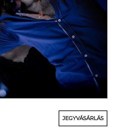
JEGYVÁSÁRLÁS