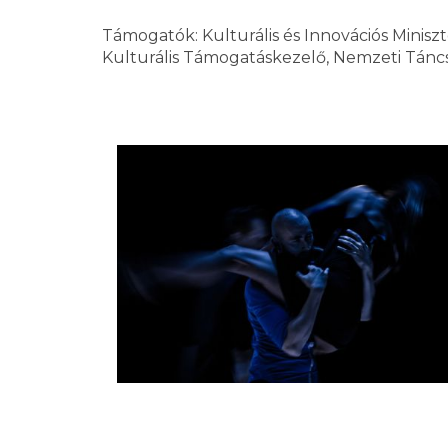
Támogatók: Kulturális és Innovációs Minisz
Kulturális Támogatáskezelő, Nemzeti Tánc