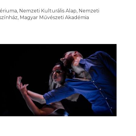
tériuma, Nemzeti Kulturális Alap, Nemzeti
színház, Magyar Művészeti Akadémia