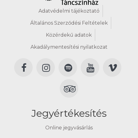
Adatvédelmi tájékoztató
Általános Szerződési Feltételek
Közérdekű adatok
Akadálymentesítési nyilatkozat
Jegyértékesítés
Online jegyvásárlás