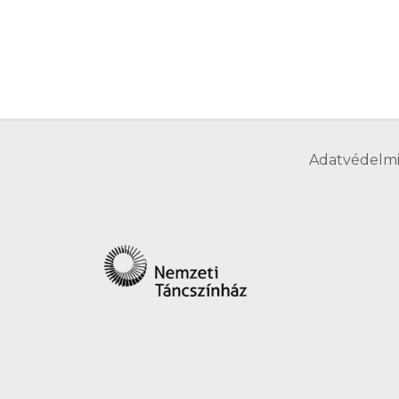
Adatvédelmi