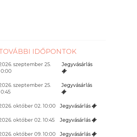
TOVÁBBI IDŐPONTOK
2026. szeptember 25.
Jegyvásárlás
10:00
2026. szeptember 25.
Jegyvásárlás
10:45
2026. október 02. 10:00
Jegyvásárlás
2026. október 02. 10:45
Jegyvásárlás
2026. október 09. 10:00
Jegyvásárlás