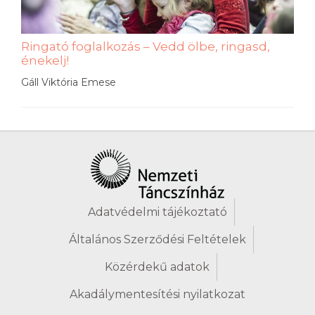
Ringató foglalkozás – Vedd ölbe, ringasd,
énekelj!
Gáll Viktória Emese
Adatvédelmi tájékoztató
Általános Szerződési Feltételek
Közérdekű adatok
Akadálymentesítési nyilatkozat