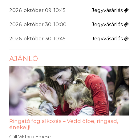
2026. október 09. 10:45
Jegyvásárlás
2026. október 30. 10:00
Jegyvásárlás
2026. október 30. 10:45
Jegyvásárlás
AJÁNLÓ
Ringató foglalkozás – Vedd ölbe, ringasd,
énekelj!
Gáll Viktória Emese