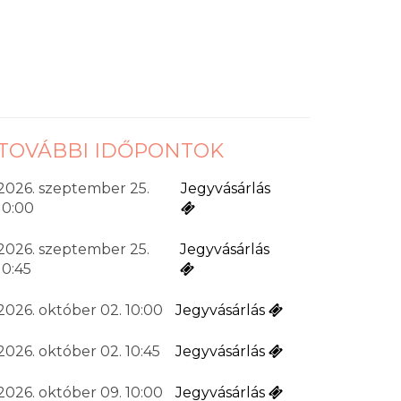
TOVÁBBI IDŐPONTOK
2026. szeptember 25.
Jegyvásárlás
10:00
2026. szeptember 25.
Jegyvásárlás
10:45
2026. október 02. 10:00
Jegyvásárlás
2026. október 02. 10:45
Jegyvásárlás
2026. október 09. 10:00
Jegyvásárlás