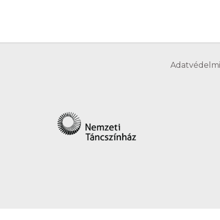
Adatvédelmi