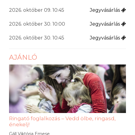
2026. október 09. 10:45
Jegyvásárlás
2026. október 30. 10:00
Jegyvásárlás
2026. október 30. 10:45
Jegyvásárlás
AJÁNLÓ
Ringató foglalkozás – Vedd ölbe, ringasd,
énekelj!
Gáll Viktória Emese