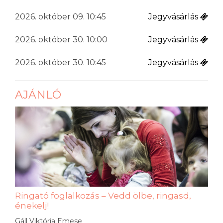
2026. október 09. 10:45
Jegyvásárlás
2026. október 30. 10:00
Jegyvásárlás
2026. október 30. 10:45
Jegyvásárlás
AJÁNLÓ
Ringató foglalkozás – Vedd ölbe, ringasd,
énekelj!
Gáll Viktória Emese