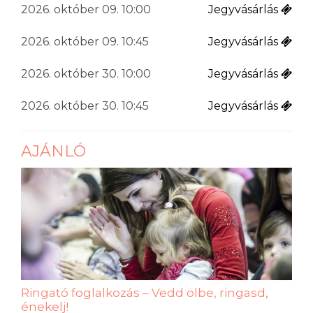
2026. október 09. 10:00
Jegyvásárlás
2026. október 09. 10:45
Jegyvásárlás
2026. október 30. 10:00
Jegyvásárlás
2026. október 30. 10:45
Jegyvásárlás
AJÁNLÓ
Ringató foglalkozás – Vedd ölbe, ringasd,
énekelj!