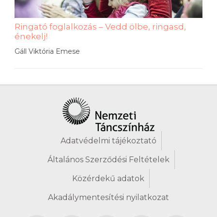
Ringató foglalkozás – Vedd ölbe, ringasd,
énekelj!
Gáll Viktória Emese
Adatvédelmi tájékoztató
Általános Szerződési Feltételek
Közérdekű adatok
Akadálymentesítési nyilatkozat