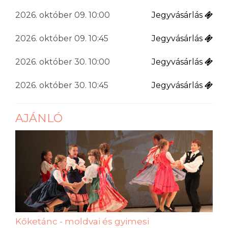
2026. október 09. 10:00
Jegyvásárlás
2026. október 09. 10:45
Jegyvásárlás
2026. október 30. 10:00
Jegyvásárlás
2026. október 30. 10:45
Jegyvásárlás
AJÁNLÓ
Kőketánc - moldvai és gyimesi