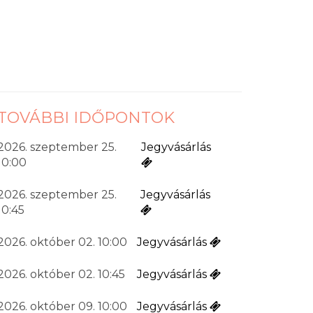
TOVÁBBI IDŐPONTOK
2026. szeptember 25.
Jegyvásárlás
10:00
2026. szeptember 25.
Jegyvásárlás
10:45
2026. október 02. 10:00
Jegyvásárlás
2026. október 02. 10:45
Jegyvásárlás
2026. október 09. 10:00
Jegyvásárlás