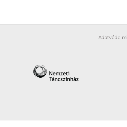
Adatvédelmi