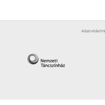
Adatvédelmi