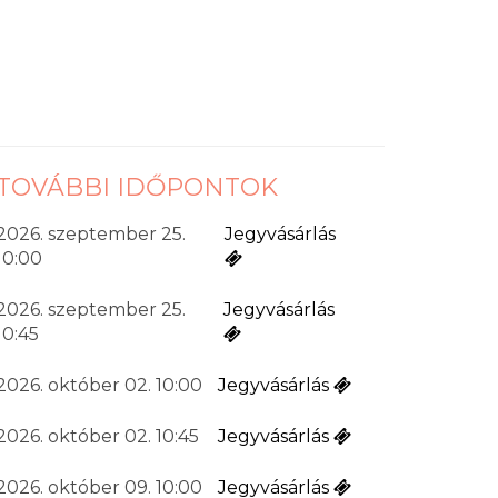
TOVÁBBI IDŐPONTOK
2026. szeptember 25.
Jegyvásárlás
10:00
2026. szeptember 25.
Jegyvásárlás
10:45
2026. október 02. 10:00
Jegyvásárlás
2026. október 02. 10:45
Jegyvásárlás
2026. október 09. 10:00
Jegyvásárlás