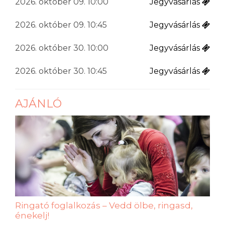
2026. október 09. 10:00
Jegyvásárlás
2026. október 09. 10:45
Jegyvásárlás
2026. október 30. 10:00
Jegyvásárlás
2026. október 30. 10:45
Jegyvásárlás
AJÁNLÓ
Ringató foglalkozás – Vedd ölbe, ringasd,
énekelj!