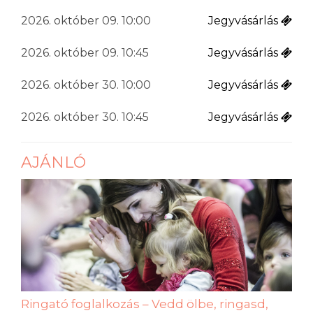
2026. október 09. 10:00
Jegyvásárlás
2026. október 09. 10:45
Jegyvásárlás
2026. október 30. 10:00
Jegyvásárlás
2026. október 30. 10:45
Jegyvásárlás
AJÁNLÓ
Ringató foglalkozás – Vedd ölbe, ringasd,