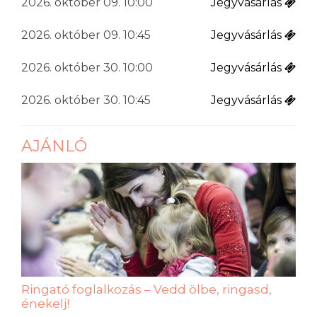
2026. október 09. 10:00
Jegyvásárlás
2026. október 09. 10:45
Jegyvásárlás
2026. október 30. 10:00
Jegyvásárlás
2026. október 30. 10:45
Jegyvásárlás
AJÁNLÓ
Ringató foglalkozás – Vedd ölbe, ringasd,
énekelj!