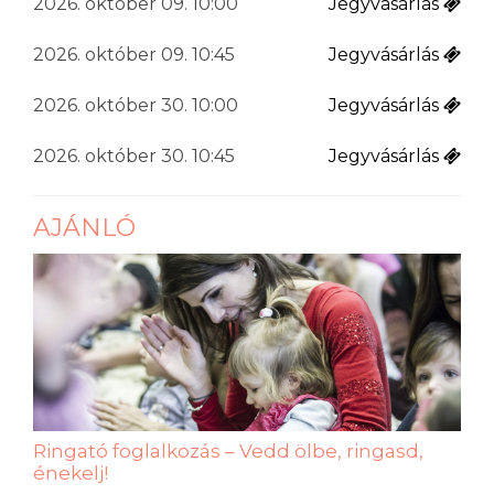
2026. október 09. 10:00
Jegyvásárlás
2026. október 09. 10:45
Jegyvásárlás
2026. október 30. 10:00
Jegyvásárlás
2026. október 30. 10:45
Jegyvásárlás
AJÁNLÓ
Ringató foglalkozás – Vedd ölbe, ringasd,
énekelj!