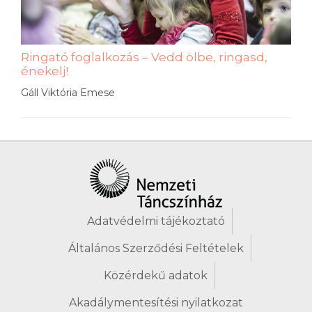
Ringató foglalkozás – Vedd ölbe, ringasd,
énekelj!
Gáll Viktória Emese
Adatvédelmi tájékoztató
Általános Szerződési Feltételek
Közérdekű adatok
Akadálymentesítési nyilatkozat