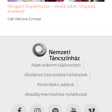
Ringató foglalkozás – Vedd ölbe, ringasd,
énekelj!
Gáll Viktória Emese
Adatvédelmi tájékoztató
Általános Szerződési Feltételek
Közérdekű adatok
Akadálymentesítési nyilatkozat