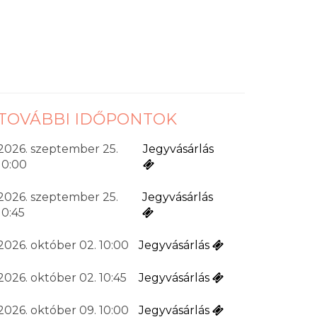
TOVÁBBI IDŐPONTOK
2026. szeptember 25.
Jegyvásárlás
10:00
2026. szeptember 25.
Jegyvásárlás
10:45
2026. október 02. 10:00
Jegyvásárlás
2026. október 02. 10:45
Jegyvásárlás
2026. október 09. 10:00
Jegyvásárlás