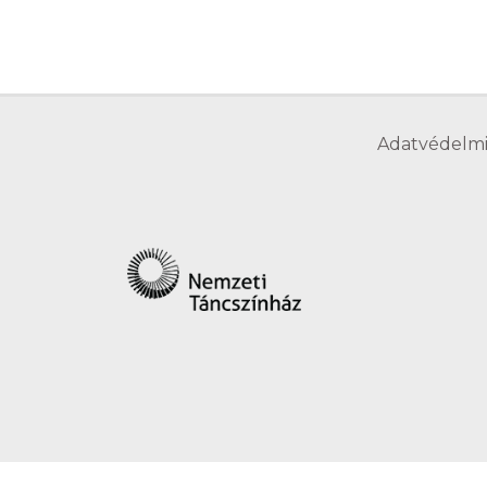
Adatvédelmi