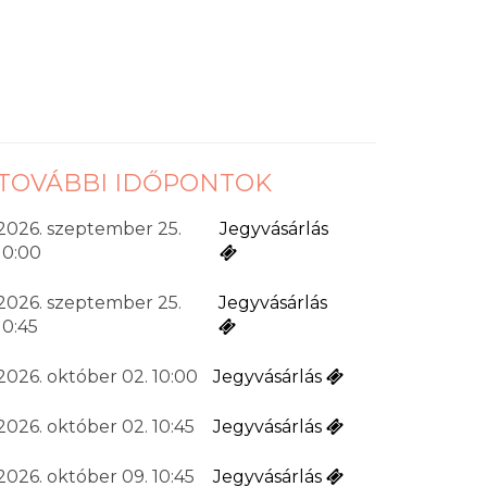
TOVÁBBI IDŐPONTOK
2026. szeptember 25.
Jegyvásárlás
10:00
2026. szeptember 25.
Jegyvásárlás
10:45
2026. október 02. 10:00
Jegyvásárlás
2026. október 02. 10:45
Jegyvásárlás
2026. október 09. 10:45
Jegyvásárlás