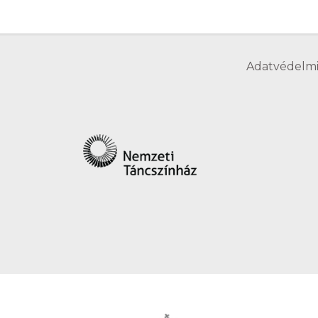
Adatvédelmi