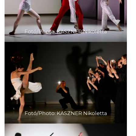
Fotó/Photo: KASZNER Nikoletta
Fotó/Photo: KASZNER Nikoletta