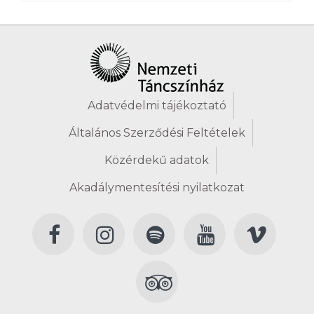
Adatvédelmi tájékoztató
Általános Szerződési Feltételek
Közérdekű adatok
Akadálymentesítési nyilatkozat