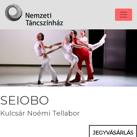
SEIOBO
Kulcsár Noémi Tellabor
JEGYVÁSÁRLÁS