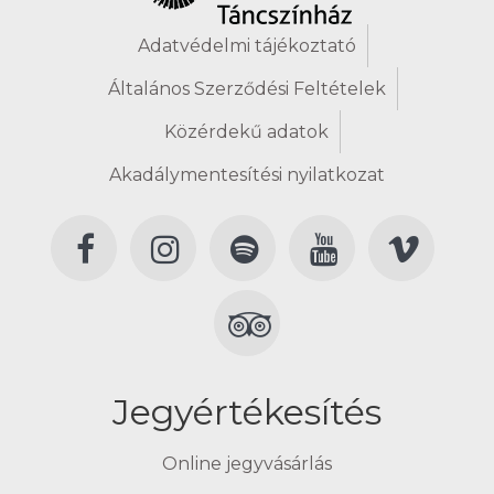
Adatvédelmi tájékoztató
Általános Szerződési Feltételek
Közérdekű adatok
Akadálymentesítési nyilatkozat
Jegyértékesítés
Online jegyvásárlás