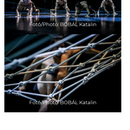
Fotó/Photo: BOBÁL Katalin
Fotó/Photo: BOBÁL Katalin