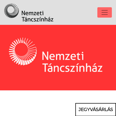
JEGYVÁSÁRLÁS