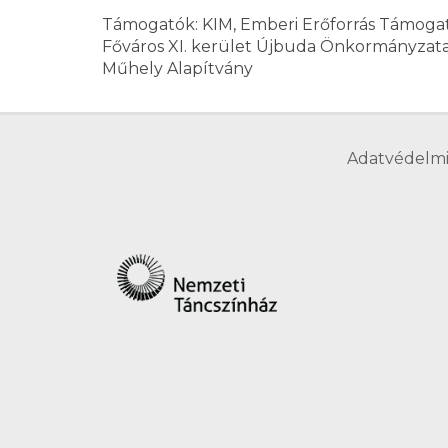
Támogatók: KIM, Emberi Erőforrás Támogat
Főváros XI. kerület Újbuda Önkormányzat
Műhely Alapítvány
Adatvédelmi