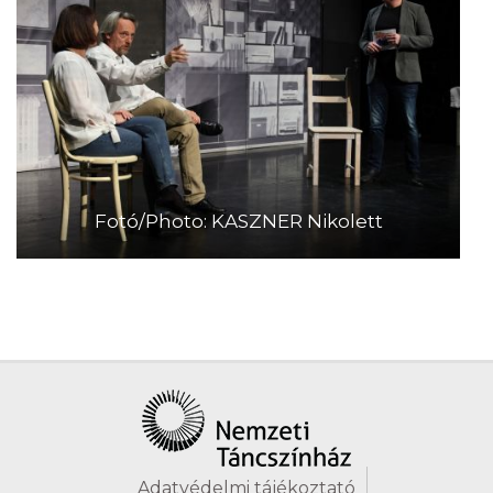
Fotó/Photo: KASZNER Nikolett
Adatvédelmi tájékoztató