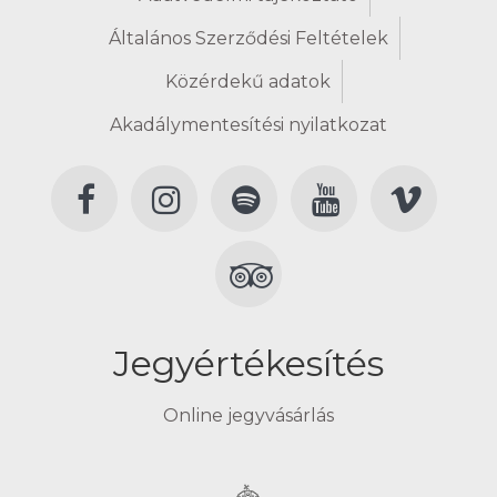
Általános Szerződési Feltételek
Közérdekű adatok
Akadálymentesítési nyilatkozat
Jegyértékesítés
Online jegyvásárlás