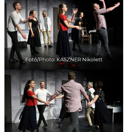
Fotó/Photo: KASZNER Nikolett