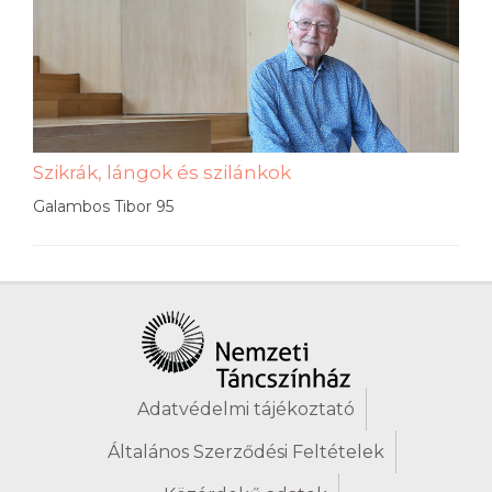
Szikrák, lángok és szilánkok
Galambos Tibor 95
Adatvédelmi tájékoztató
Általános Szerződési Feltételek