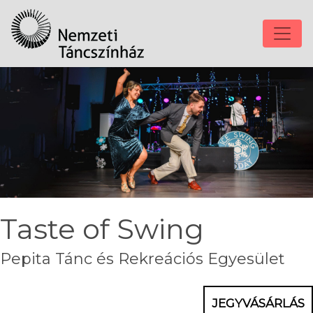
Taste of Swing
Pepita Tánc és Rekreációs Egyesület
JEGYVÁSÁRLÁS