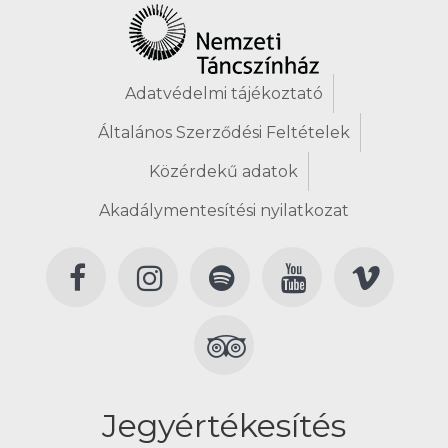
Adatvédelmi tájékoztató
Általános Szerződési Feltételek
Közérdekű adatok
Akadálymentesítési nyilatkozat
Jegyértékesítés