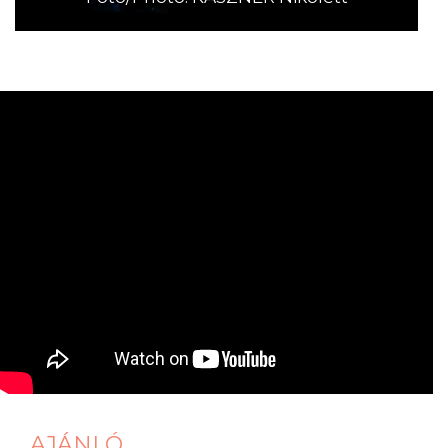
AJÁNLÓ