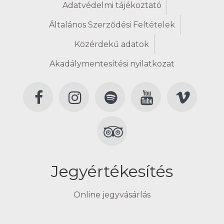
Adatvédelmi tájékoztató
Általános Szerződési Feltételek
Közérdekű adatok
Akadálymentesítési nyilatkozat
Jegyértékesítés
Online jegyvásárlás