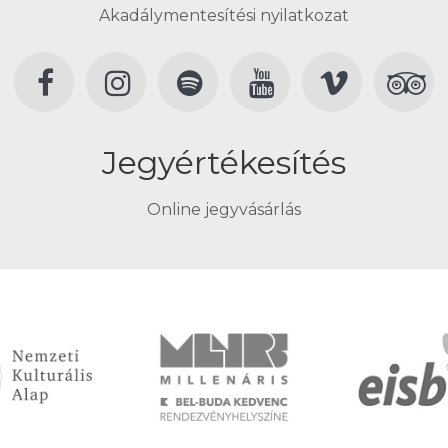
Akadálymentesítési nyilatkozat
Jegyértékesítés
Online jegyvásárlás