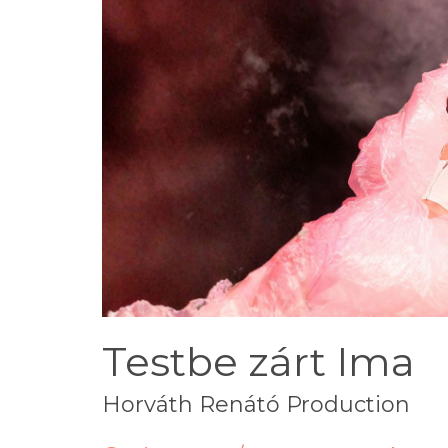
Testbe zárt Ima
Horváth Renátó Production