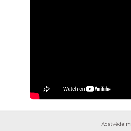
Adatvédelmi