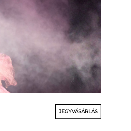
JEGYVÁSÁRLÁS