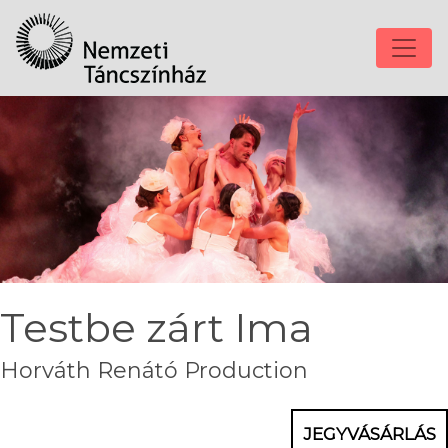
Testbe zárt Ima
Horváth Renátó Production
JEGYVÁSÁRLÁS