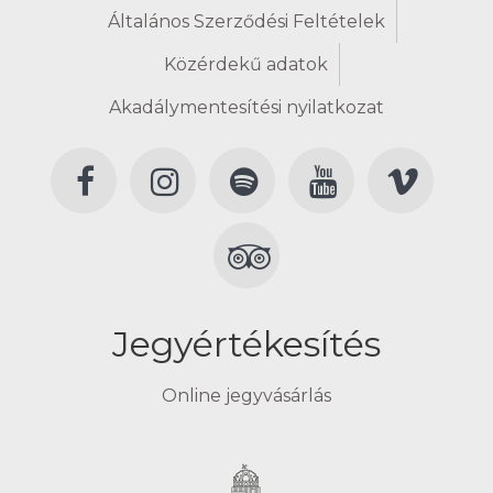
Általános Szerződési Feltételek
Közérdekű adatok
Akadálymentesítési nyilatkozat
Jegyértékesítés
Online jegyvásárlás