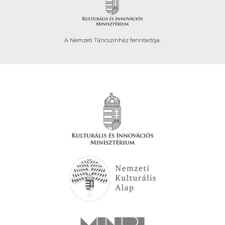
A Nemzeti Táncszínház fenntartója.