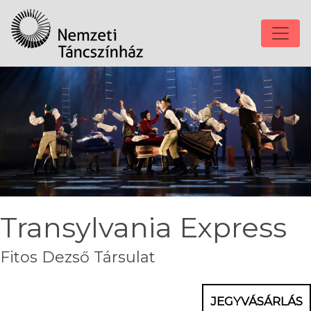
Transylvania Express
Fitos Dezső Társulat
JEGYVÁSÁRLÁS