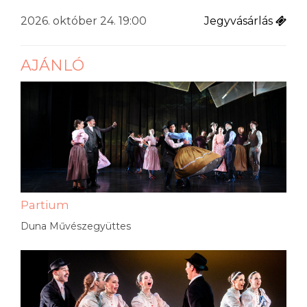
2026. október 24. 19:00
Jegyvásárlás
AJÁNLÓ
Partium
Duna Művészegyüttes