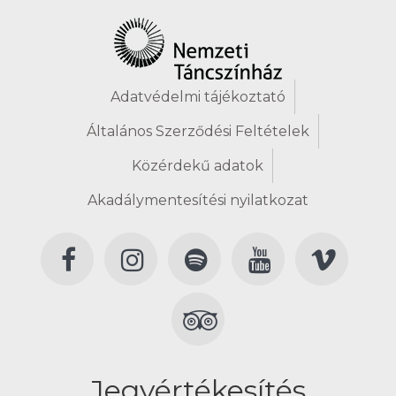
Adatvédelmi tájékoztató
Általános Szerződési Feltételek
Közérdekű adatok
Akadálymentesítési nyilatkozat
Jegyértékesítés