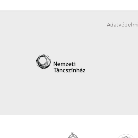
Adatvédelmi