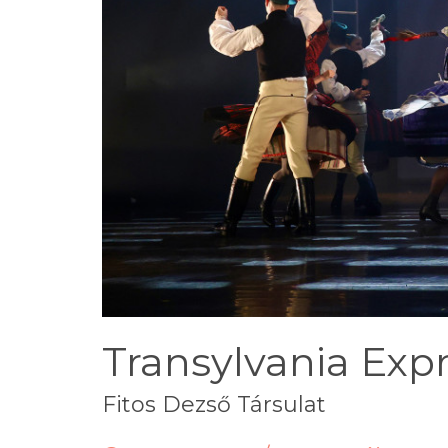
Transylvania Exp
Fitos Dezső Társulat