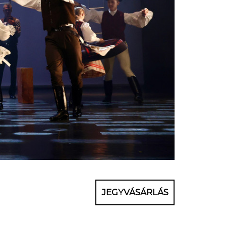
JEGYVÁSÁRLÁS