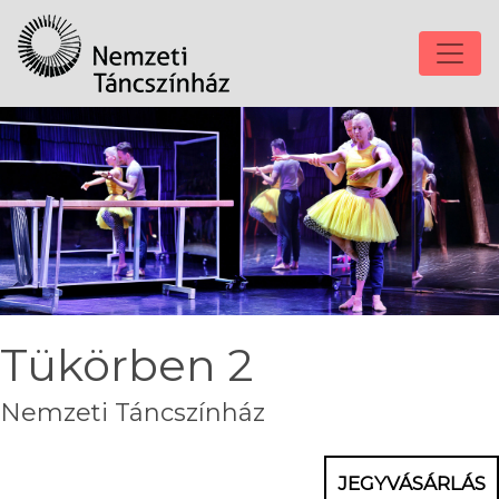
Tükörben 2
Nemzeti Táncszínház
JEGYVÁSÁRLÁS