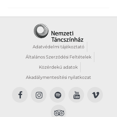
Adatvédelmi tájékoztató
Általános Szerződési Feltételek
Közérdekű adatok
Akadálymentesítési nyilatkozat