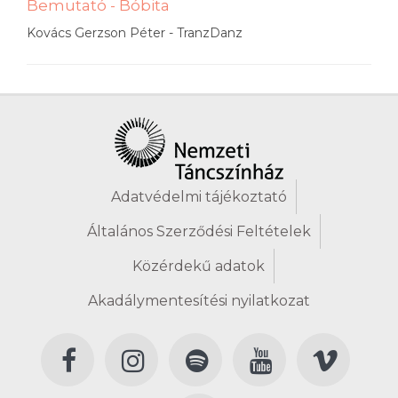
Bemutató - Bóbita
Kovács Gerzson Péter - TranzDanz
Adatvédelmi tájékoztató
Általános Szerződési Feltételek
Közérdekű adatok
Akadálymentesítési nyilatkozat