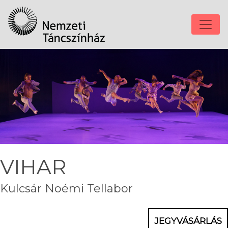
VIHAR
Kulcsár Noémi Tellabor
JEGYVÁSÁRLÁS