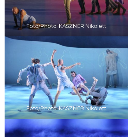
Fotó/Photo: KASZNER Nikolett
Fotó/Photo: KASZNER Nikolett